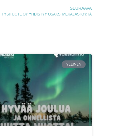
SEURAAVA
FYSITUOTE OY YHDISTYY OSAKSI MEKALASI OY:TÄ
YLEINEN