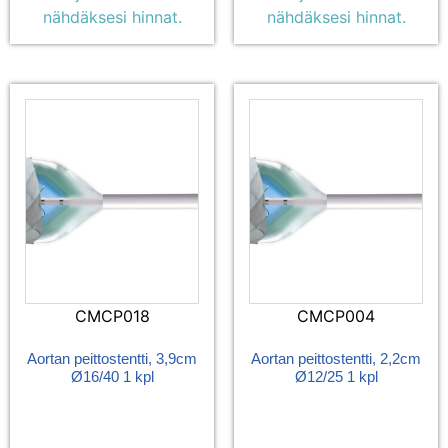
nähdäksesi hinnat.
nähdäksesi hinnat.
CMCP018
CMCP004
Aortan peittostentti, 3,9cm
Aortan peittostentti, 2,2cm
Ø16/40 1 kpl
Ø12/25 1 kpl