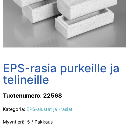
EPS-rasia purkeille ja
telineille
Tuotenumero: 22568
Kategoria:
EPS-alustat ja -rasiat
Myyntierä: 5 / Pakkaus