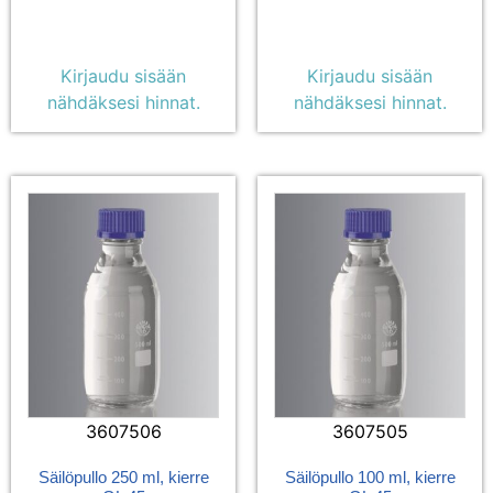
Kirjaudu sisään
Kirjaudu sisään
nähdäksesi hinnat.
nähdäksesi hinnat.
3607506
3607505
Säilöpullo 250 ml, kierre
Säilöpullo 100 ml, kierre