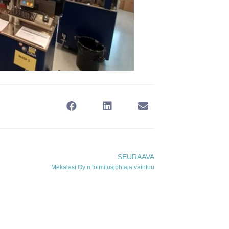
SEURAAVA
Mekalasi Oy:n toimitusjohtaja vaihtuu