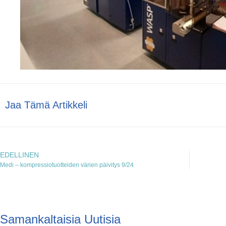
Jaa Tämä Artikkeli
EDELLINEN
Medi – kompressiotuotteiden värien päivitys 9/24
Samankaltaisia Uutisia