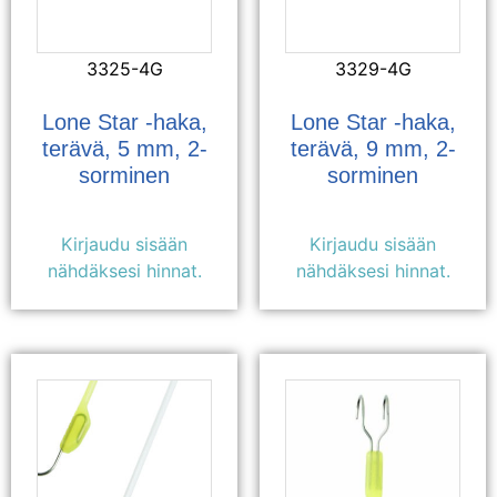
3325-4G
3329-4G
Lone Star -haka,
Lone Star -haka,
terävä, 5 mm, 2-
terävä, 9 mm, 2-
sorminen
sorminen
Kirjaudu sisään
Kirjaudu sisään
nähdäksesi hinnat.
nähdäksesi hinnat.