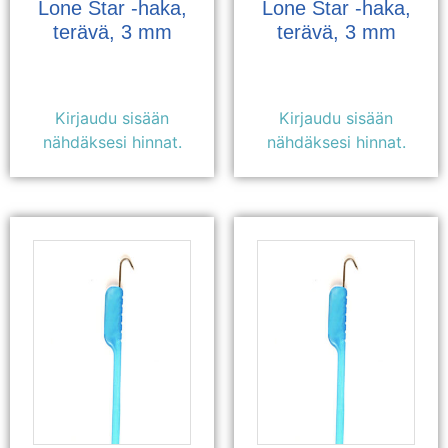
Lone Star -haka,
Lone Star -haka,
terävä, 3 mm
terävä, 3 mm
Kirjaudu sisään
Kirjaudu sisään
nähdäksesi hinnat.
nähdäksesi hinnat.