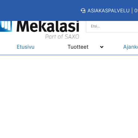
ASIAKASPALVELU | 0
Etusivu
Tuotteet
Ajank