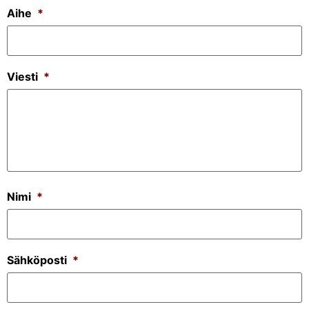
Aihe
*
Viesti
*
Nimi
*
Sähköposti
*