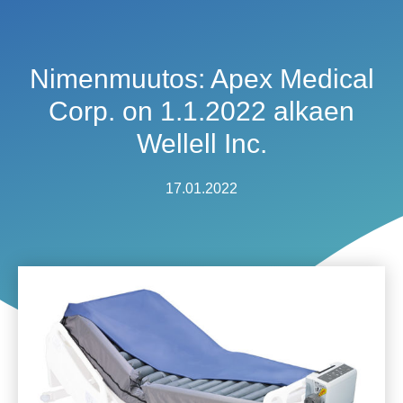
Nimenmuutos: Apex Medical
Corp. on 1.1.2022 alkaen
Wellell Inc.
17.01.2022