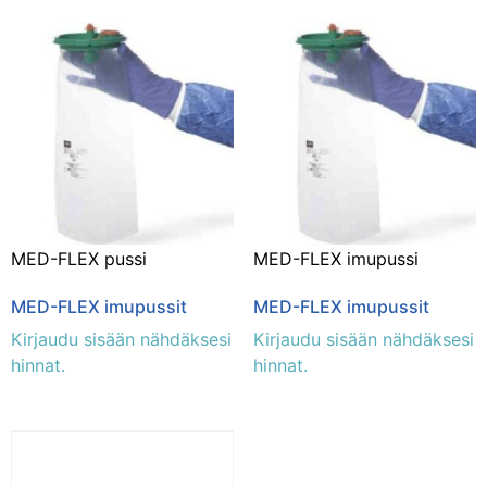
MED-FLEX pussi
MED-FLEX imupussi
MED-FLEX imupussit
MED-FLEX imupussit
Kirjaudu sisään nähdäksesi
Kirjaudu sisään nähdäksesi
hinnat.
hinnat.