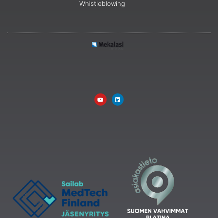
Whistleblowing