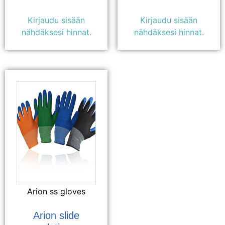
Kirjaudu sisään
Kirjaudu sisään
nähdäksesi hinnat.
nähdäksesi hinnat.
Arion ss gloves
Arion slide