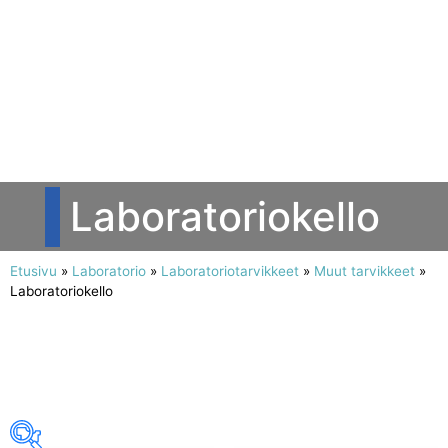
Laboratoriokello
Etusivu
»
Laboratorio
»
Laboratoriotarvikkeet
»
Muut tarvikkeet
»
Laboratoriokello