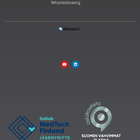
Whistleblowing