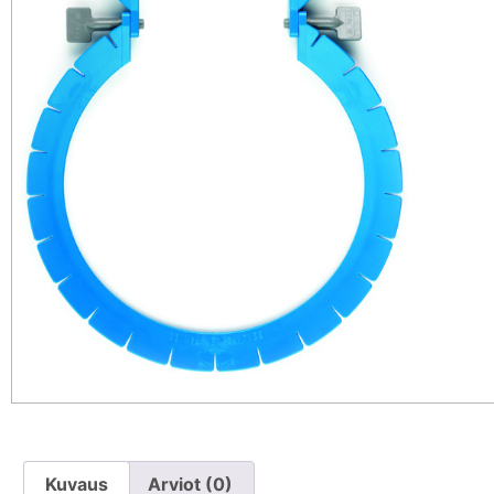
Kuvaus
Arviot (0)