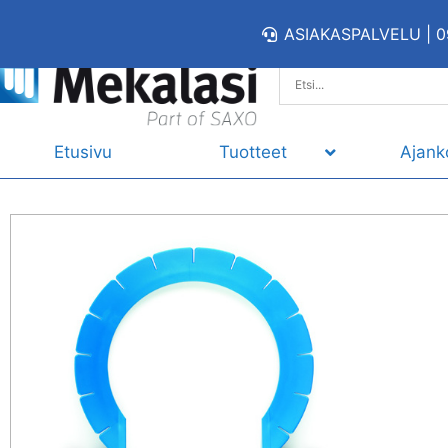
ASIAKASPALVELU | 0
Etusivu
Tuotteet
Ajank