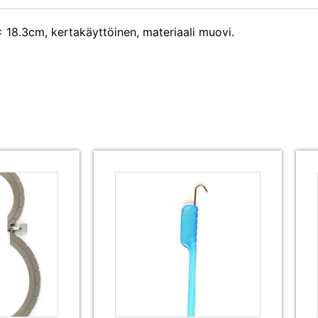
x 18.3cm, kertakäyttöinen, materiaali muovi.