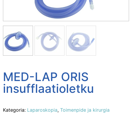
MED-LAP ORIS
insufflaatioletku
Kategoria:
Laparoskopia
,
Toimenpide ja kirurgia