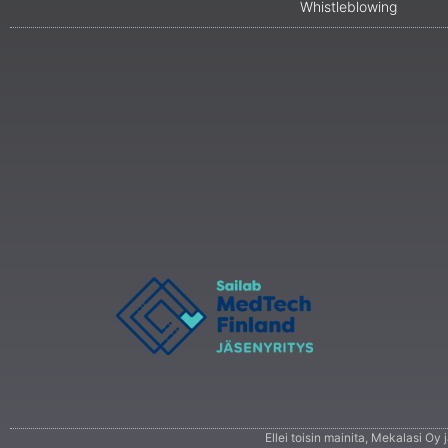
Whistleblowing
Ellei toisin mainita, Mekalasi Oy