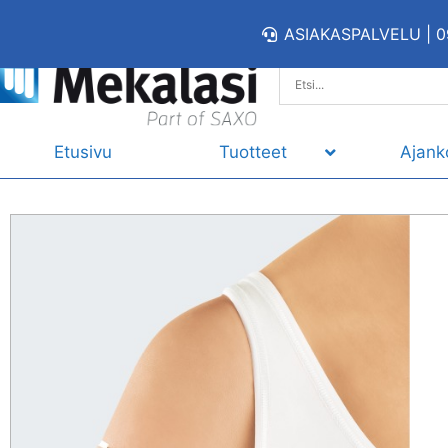
ASIAKASPALVELU | 0
Etusivu
Tuotteet
Ajank