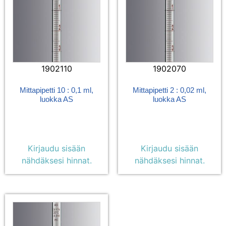
1902110
1902070
Mittapipetti 10 : 0,1 ml,
Mittapipetti 2 : 0,02 ml,
luokka AS
luokka AS
Kirjaudu sisään
Kirjaudu sisään
nähdäksesi hinnat.
nähdäksesi hinnat.