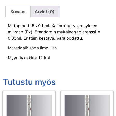
Kuvaus
Arviot (0)
Mittapipetti 5 : 0,1 ml. Kalibroitu tyhjennyksen
mukaan (Ex). Standardin mukainen toleranssi ±
0,03ml. Erittäin kestävä. Värikoodattu.
Materiaali: soda lime -lasi
Myyntiyksikkö: 12 kpl
Tutustu myös