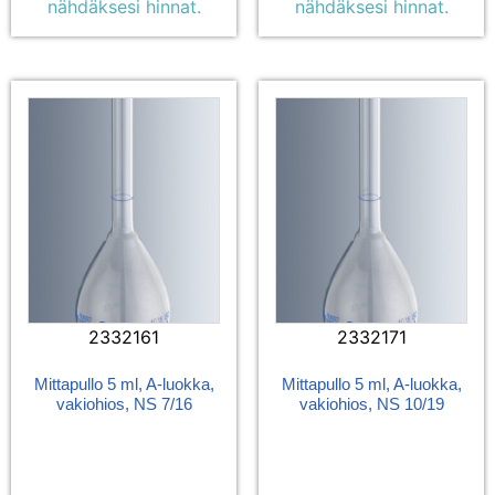
nähdäksesi hinnat.
nähdäksesi hinnat.
2332161
2332171
Mittapullo 5 ml, A-luokka,
Mittapullo 5 ml, A-luokka,
vakiohios, NS 7/16
vakiohios, NS 10/19