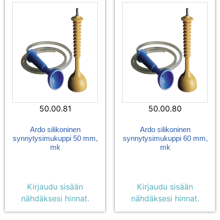
50.00.81
50.00.80
Ardo silikoninen
Ardo silikoninen
synnytysimukuppi 50 mm,
synnytysimukuppi 60 mm,
mk
mk
Kirjaudu sisään
Kirjaudu sisään
nähdäksesi hinnat.
nähdäksesi hinnat.