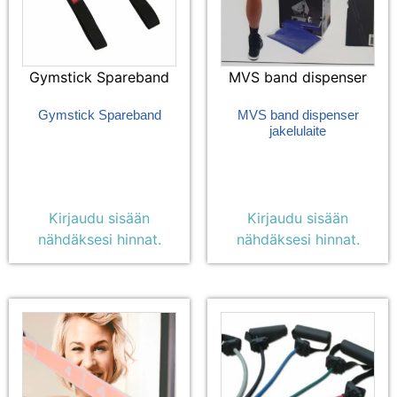
Gymstick Spareband
MVS band dispenser
Gymstick Spareband
MVS band dispenser
jakelulaite
Kirjaudu sisään
Kirjaudu sisään
nähdäksesi hinnat.
nähdäksesi hinnat.