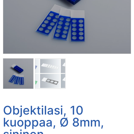
Objektilasi, 10
kuoppaa, Ø 8mm,