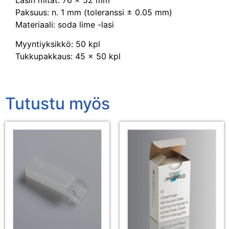
Paksuus: n. 1 mm (toleranssi ± 0.05 mm)
Materiaali: soda lime -lasi
Myyntiyksikkö: 50 kpl
Tukkupakkaus: 45 x 50 kpl
Tutustu myös