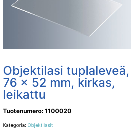
Objektilasi tuplaleveä,
76 x 52 mm, kirkas,
leikattu
Tuotenumero: 1100020
Kategoria:
Objektilasit