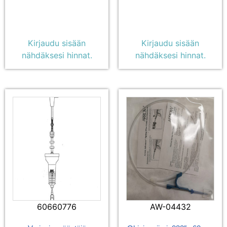
Kirjaudu sisään
Kirjaudu sisään
nähdäksesi hinnat.
nähdäksesi hinnat.
60660776
AW-04432