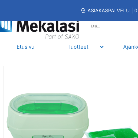
ASIAKASPALVELU | 0
Etusivu
Tuotteet
Ajank