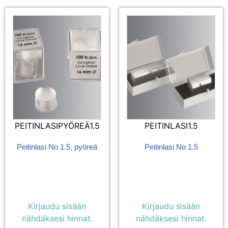
PEITINLASIPYÖREÄ1.5
PEITINLASI1.5
Peitinlasi No 1.5, pyöreä
Peitinlasi No 1.5
Kirjaudu sisään
Kirjaudu sisään
nähdäksesi hinnat.
nähdäksesi hinnat.