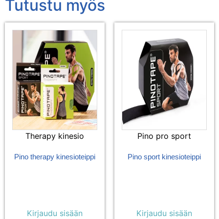
Tutustu myös
Therapy kinesio
Pino pro sport
Pino therapy kinesioteippi
Pino sport kinesioteippi
Kirjaudu sisään
Kirjaudu sisään