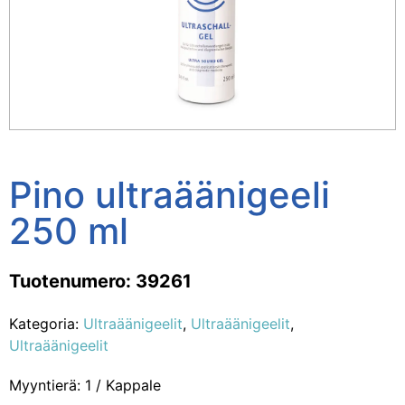
Pino ultraäänigeeli
250 ml
Tuotenumero: 39261
Kategoria:
Ultraäänigeelit
,
Ultraäänigeelit
,
Ultraäänigeelit
Myyntierä: 1 / Kappale