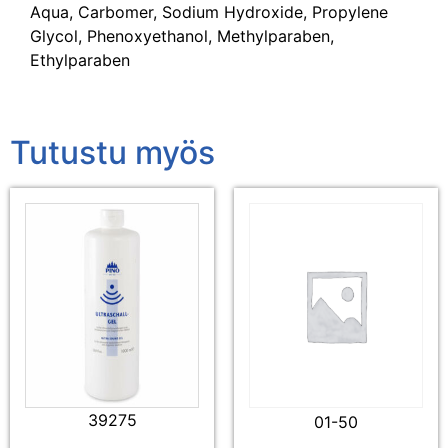
Aqua, Carbomer, Sodium Hydroxide, Propylene
Glycol, Phenoxyethanol, Methylparaben,
Ethylparaben
Tutustu myös
39275
01-50