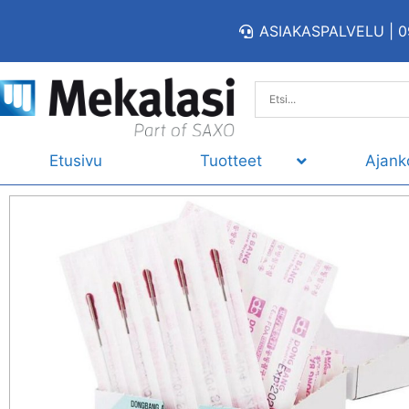
ASIAKASPALVELU | 0
Etusivu
Tuotteet
Ajank